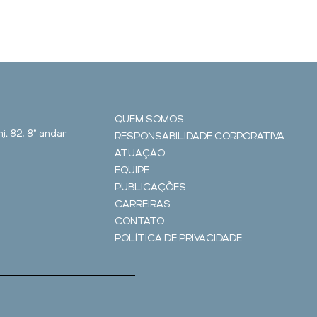
QUEM SOMOS
j. 82, 8° andar
RESPONSABILIDADE CORPORATIVA
ATUAÇÃO
EQUIPE
PUBLICAÇÕES
CARREIRAS
CONTATO
POLÍTICA DE PRIVACIDADE