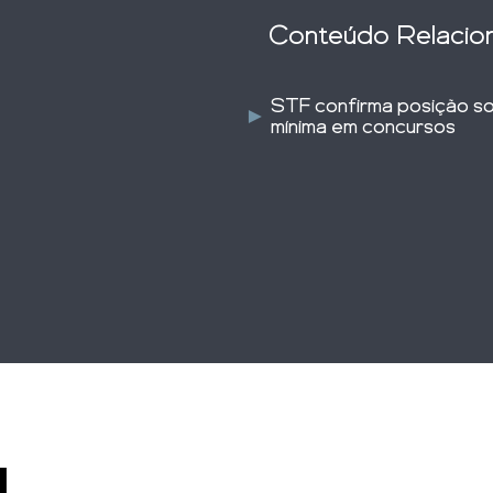
Conteúdo Relacio
STF confirma posição so
mínima em concursos