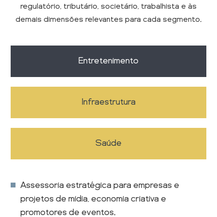
regulatório, tributário, societário, trabalhista e às
demais dimensões relevantes para cada segmento.
Entretenimento
Infraestrutura
Saúde
Assessoria estratégica para empresas e
projetos de mídia, economia criativa e
promotores de eventos.