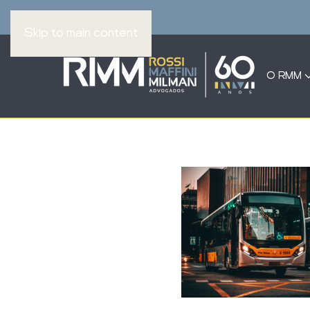
Skip to main content
O RMM