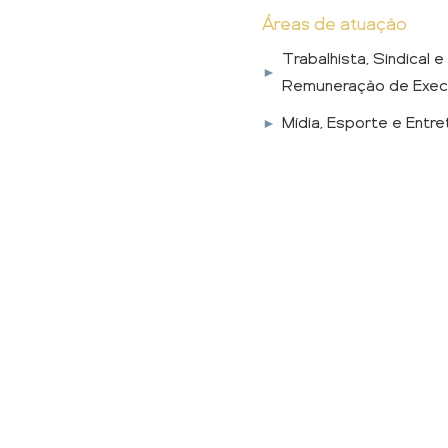
Áreas de atuação
Trabalhista, Sindical e
Remuneração de Exec
Mídia, Esporte e Entr