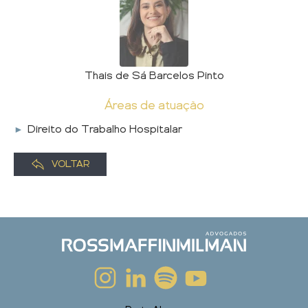
Thais de Sá Barcelos Pinto
Áreas de atuação
Direito do Trabalho Hospitalar
VOLTAR