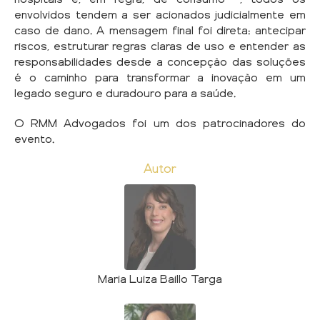
envolvidos tendem a ser acionados judicialmente em
caso de dano. A mensagem final foi direta: antecipar
riscos, estruturar regras claras de uso e entender as
responsabilidades desde a concepção das soluções
é o caminho para transformar a inovação em um
legado seguro e duradouro para a saúde.
O RMM Advogados foi um dos patrocinadores do
evento.
Autor
Maria Luiza Baillo Targa