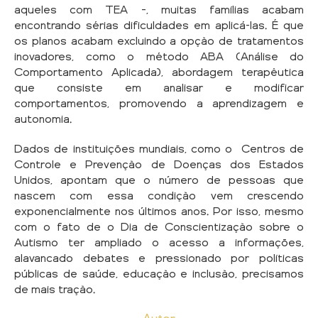
aqueles com TEA –, muitas famílias acabam
encontrando sérias dificuldades em aplicá-las. É que
os planos acabam excluindo a opção de tratamentos
inovadores, como o método ABA (Análise do
Comportamento Aplicada), abordagem terapêutica
que consiste em analisar e modificar
comportamentos, promovendo a aprendizagem e
autonomia.
Dados de instituições mundiais, como o Centros de
Controle e Prevenção de Doenças dos Estados
Unidos, apontam que o número de pessoas que
nascem com essa condição vem crescendo
exponencialmente nos últimos anos. Por isso, mesmo
com o fato de o Dia de Conscientização sobre o
Autismo ter ampliado o acesso a informações,
alavancado debates e pressionado por políticas
públicas de saúde, educação e inclusão, precisamos
de mais tração.