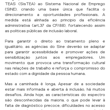
TEAS (SisTEA) ao Sistema Nacional de Emprego
(SINE), criando uma base única que facilita o
direcionamento a oportunidades profissionais. A
medida está alinhada ao princípio da eficiência
administrativa (art.37 da CF/88), fortalecendo assim
as políticas públicas de inclusão laboral.
Para garantir o direito ao tratamento pleno e
igualitário, as agências do Sine deverão se adaptar
para garantir acessibilidade e promover ações de
sensibilização juntos aos empregadores. Um
movimento que provoca uma transformação cultural
nas relações de trabalho e reforça o compromisso do
estado com a dignidade da pessoa humana.
Mas a caminhada é longa. Apesar de a sociedade
estar mais informada e aberta à inclusão, há muitos
desafios. Ainda hoje, as características do espectro
são desconhecidas da maioria, o que pode levar à
falta de diagnóstico precoce, dificuldades no acesso