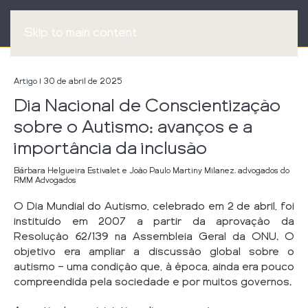
Skip to main content
Artigo
| 30 de abril de 2025
Dia Nacional de Conscientização
sobre o Autismo: avanços e a
importância da inclusão
Bárbara Helgueira Estivalet e João Paulo Martiny Milanez, advogados do
RMM Advogados
O Dia Mundial do Autismo, celebrado em 2 de abril, foi
instituído em 2007 a partir da aprovação da
Resolução 62/139 na Assembleia Geral da ONU. O
objetivo era ampliar a discussão global sobre o
autismo — uma condição que, à época, ainda era pouco
compreendida pela sociedade e por muitos governos.