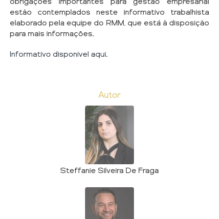
obrigações importantes para gestão empresarial
estão contemplados neste informativo trabalhista
elaborado pela equipe do RMM, que está à disposição
para mais informações.
Informativo disponível aqui.
Autor
Steffanie Silveira De Fraga