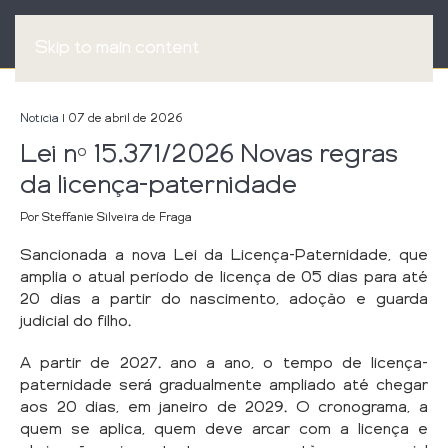
Skip to main content
Notícia
| 07 de abril de 2026
Lei nº 15.371/2026 Novas regras
da licença-paternidade
Por Steffanie Silveira de Fraga
Sancionada a nova Lei da Licença-Paternidade, que
amplia o atual período de licença de 05 dias para até
20 dias a partir do nascimento, adoção e guarda
judicial do filho.
A partir de 2027. ano a ano, o tempo de licença-
paternidade será gradualmente ampliado até chegar
aos 20 dias, em janeiro de 2029. O cronograma, a
quem se aplica, quem deve arcar com a licença e