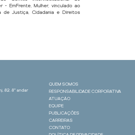
r – EmFrente, Mulher, vinculado ao
de Justiça, Cidadania e Direitos
QUEM SOMOS
j. 82, 8° andar
RESPONSABILIDADE CORPORATIVA
ATUAÇÃO
EQUIPE
PUBLICAÇÕES
CARREIRAS
CONTATO