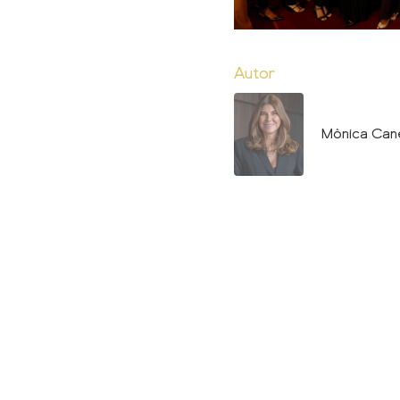
Autor
Mônica Cane