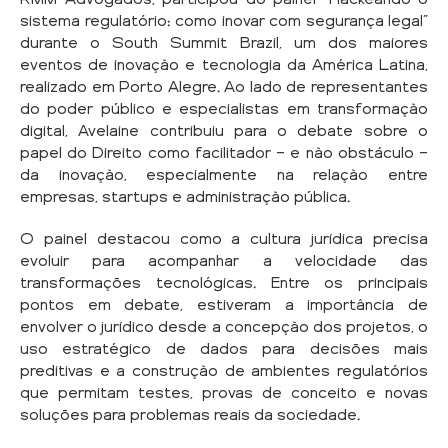
sistema regulatório: como inovar com segurança legal”
durante o South Summit Brazil, um dos maiores
eventos de inovação e tecnologia da América Latina,
realizado em Porto Alegre. Ao lado de representantes
do poder público e especialistas em transformação
digital, Avelaine contribuiu para o debate sobre o
papel do Direito como facilitador — e não obstáculo —
da inovação, especialmente na relação entre
empresas, startups e administração pública.
O painel destacou como a cultura jurídica precisa
evoluir para acompanhar a velocidade das
transformações tecnológicas. Entre os principais
pontos em debate, estiveram a importância de
envolver o jurídico desde a concepção dos projetos, o
uso estratégico de dados para decisões mais
preditivas e a construção de ambientes regulatórios
que permitam testes, provas de conceito e novas
soluções para problemas reais da sociedade.