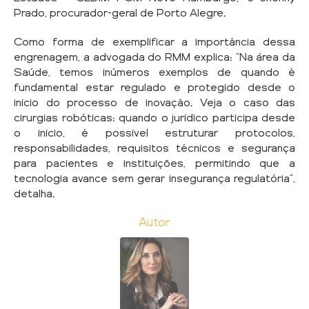
Prado, procurador-geral de Porto Alegre.
Como forma de exemplificar a importância dessa
engrenagem, a advogada do RMM explica: “Na área da
Saúde, temos inúmeros exemplos de quando é
fundamental estar regulado e protegido desde o
início do processo de inovação. Veja o caso das
cirurgias robóticas: quando o jurídico participa desde
o início, é possível estruturar protocolos,
responsabilidades, requisitos técnicos e segurança
para pacientes e instituições, permitindo que a
tecnologia avance sem gerar insegurança regulatória”,
detalha.
Autor