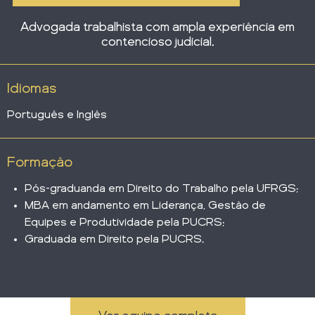
Advogada trabalhista com ampla experiência em
contencioso judicial.
Idiomas
Português e Inglês
Formação
Pós-graduanda em Direito do Trabalho pela UFRGS;
MBA em andamento em Liderança, Gestão de
Equipes e Produtividade pela PUCRS;
Graduada em Direito pela PUCRS.